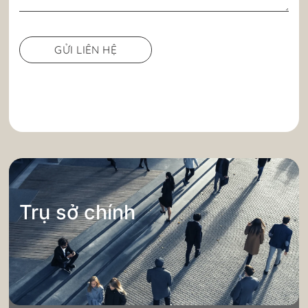
Trụ sở chính