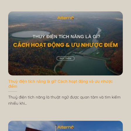
Thuỷ điện tích năng là gì? Cách hoạt động và ưu nhược
điểm
Thuỷ điện tích năng là thuật ngữ được quan tâm và tìm kiếm
nhiều khi...