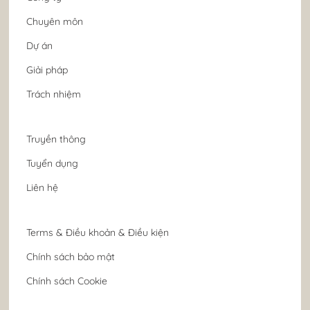
Chuyên môn
Dự án
Giải pháp
Trách nhiệm
Truyền thông
Tuyển dụng
Liên hệ
Terms & Điều khoản & Điều kiện
Chính sách bảo mật
Chính sách Cookie