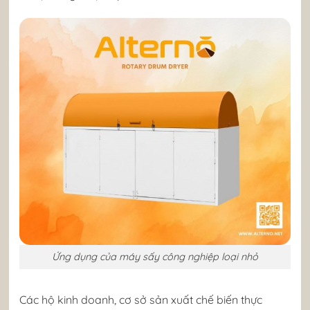
Ứng dụng của máy sấy công nghiệp loại nhỏ
Các hộ kinh doanh, cơ sở sản xuất chế biến thực