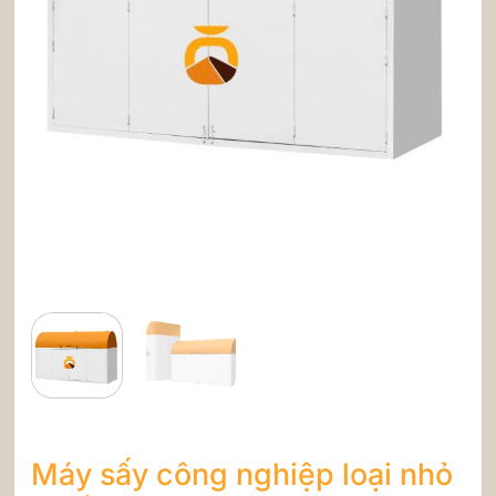
Máy sấy công nghiệp loại nhỏ