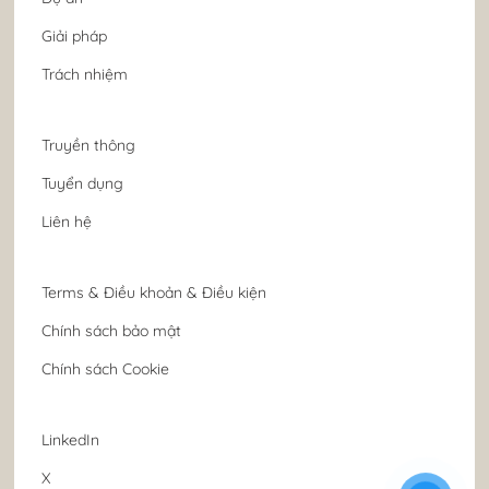
Giải pháp
Trách nhiệm
Truyền thông
Tuyển dụng
Liên hệ
Terms & Điều khoản & Điều kiện
Chính sách bảo mật
Chính sách Cookie
LinkedIn
X